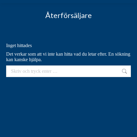
Återförsäljare
Inget hittades
Det verkar som att vi inte kan hitta vad du letar efter. En sökning
kan kanske hjälpa.
Sök